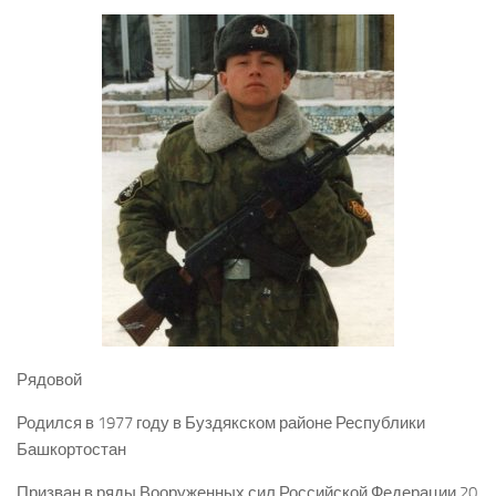
Рядовой
Родился в 1977 году в Буздякском районе Республики
Башкортостан
Призван в ряды Вооруженных сил Российской Федерации 20