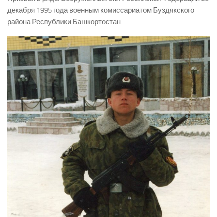
декабря 1995 года военным комиссариатом Буздякского
района Республики Башкортостан.