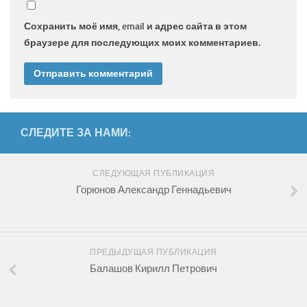
Сохранить моё имя, email и адрес сайта в этом
браузере для последующих моих комментариев.
СЛЕДИТЕ ЗА НАМИ:
СЛЕДУЮЩАЯ ПУБЛИКАЦИЯ
Горюнов Александр Геннадьевич
ПРЕДЫДУЩАЯ ПУБЛИКАЦИЯ
Балашов Кирилл Петрович