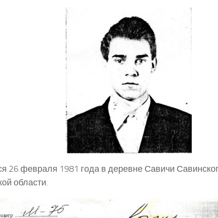
я 26 февраля 1981 года в деревне Савичи Савинско
ой области.